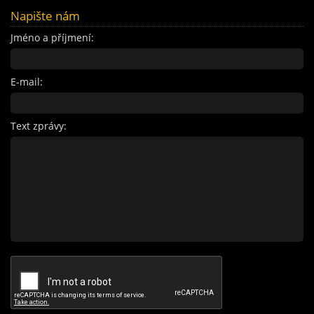
Napište nám
Jméno a příjmení:
E-mail:
Text zprávy: