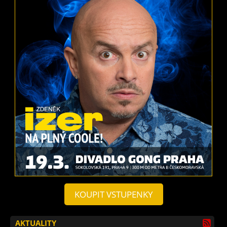
KOUPIT VSTUPENKY
AKTUALITY