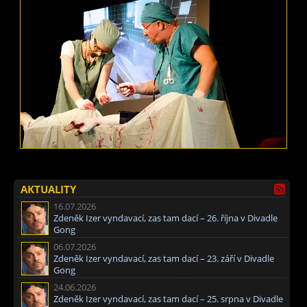
AKTUALITY
16.07.2026
Zdeněk Izer vyndavací, zas tam dací – 26. října v Divadle
Gong
06.07.2026
Zdeněk Izer vyndavací, zas tam dací – 23. září v Divadle
Gong
24.06.2026
Zdeněk Izer vyndavací, zas tam dací – 25. srpna v Divadle